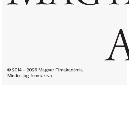
© 2014 – 2026 Magyar Filmakadémia
Minden jog fenntartva