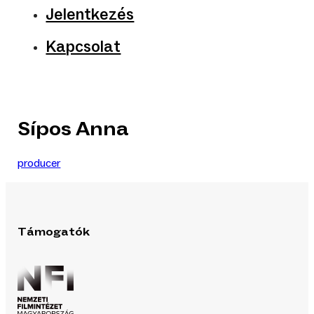
Jelentkezés
Kapcsolat
Sípos Anna
producer
Támogatók