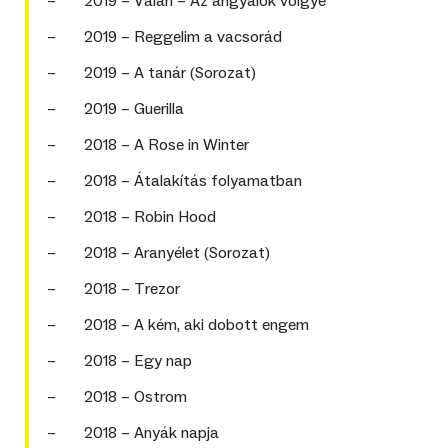
– 2019 – Valan – Az angyalok völgye
– 2019 – Reggelim a vacsorád
– 2019 – A tanár (Sorozat)
– 2019 – Guerilla
– 2018 – A Rose in Winter
– 2018 – Átalakítás folyamatban
– 2018 – Robin Hood
– 2018 – Aranyélet (Sorozat)
– 2018 – Trezor
– 2018 – A kém, aki dobott engem
– 2018 – Egy nap
– 2018 – Ostrom
– 2018 – Anyák napja