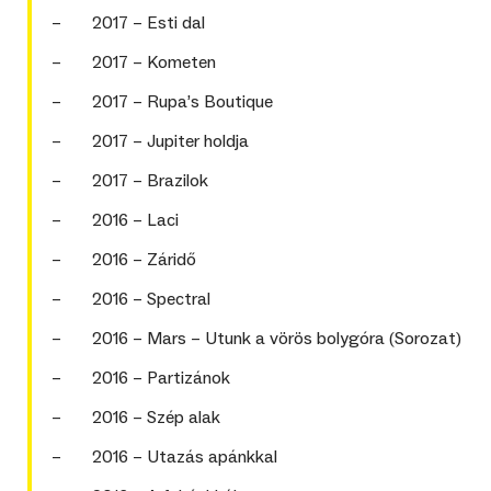
– 2017 – Esti dal
– 2017 – Kometen
– 2017 – Rupa’s Boutique
– 2017 – Jupiter holdja
– 2017 – Brazilok
– 2016 – Laci
– 2016 – Záridő
– 2016 – Spectral
– 2016 – Mars – Utunk a vörös bolygóra (Sorozat)
– 2016 – Partizánok
– 2016 – Szép alak
– 2016 – Utazás apánkkal