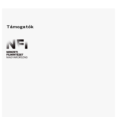
Támogatók