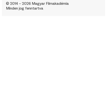
© 2014 – 2026 Magyar Filmakadémia
Minden jog fenntartva