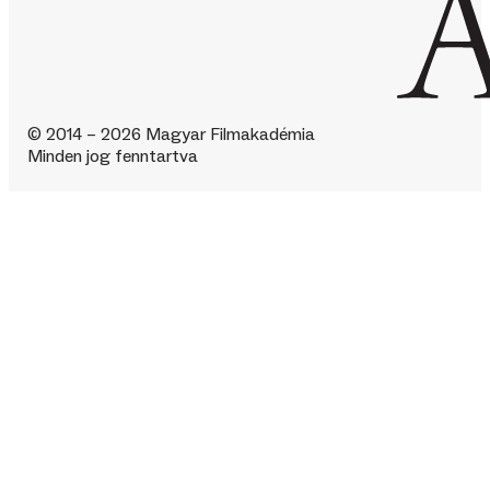
© 2014 – 2026 Magyar Filmakadémia
Minden jog fenntartva