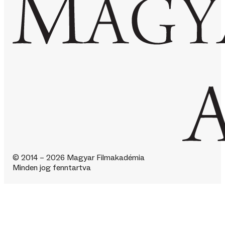
© 2014 – 2026 Magyar Filmakadémia
Minden jog fenntartva