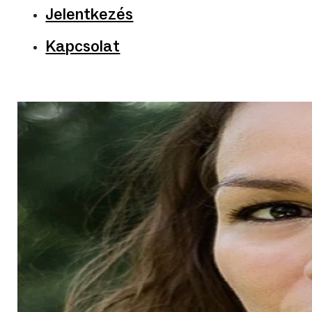
Jelentkezés
Kapcsolat