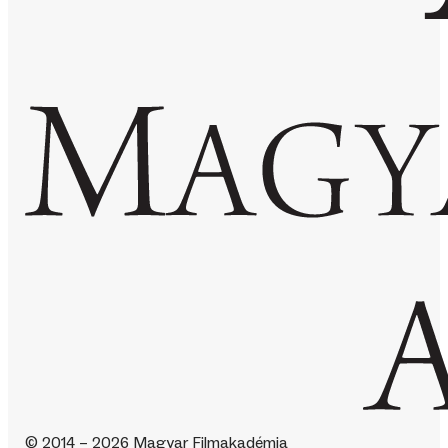
© 2014 – 2026 Magyar Filmakadémia