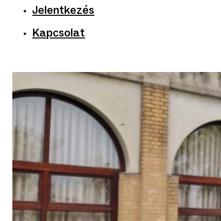
Jelentkezés
Kapcsolat