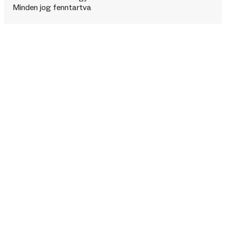
Minden jog fenntartva