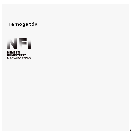
Támogatók