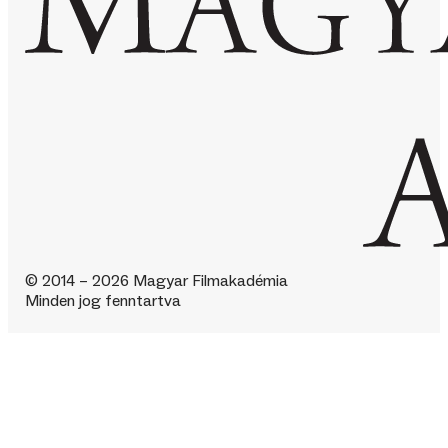
© 2014 – 2026 Magyar Filmakadémia
Minden jog fenntartva