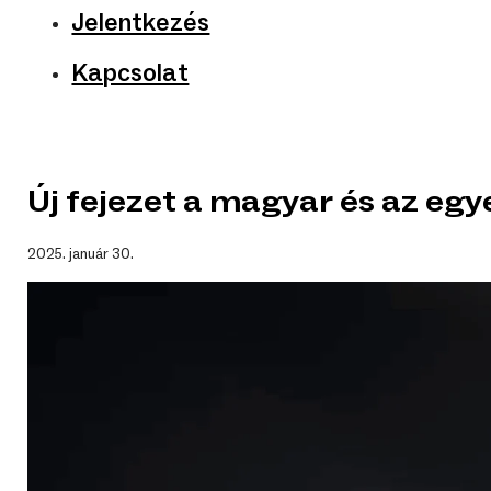
Jelentkezés
Kapcsolat
Új fejezet a magyar és az eg
2025. január 30.