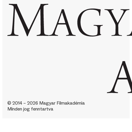
© 2014 – 2026 Magyar Filmakadémia
Minden jog fenntartva